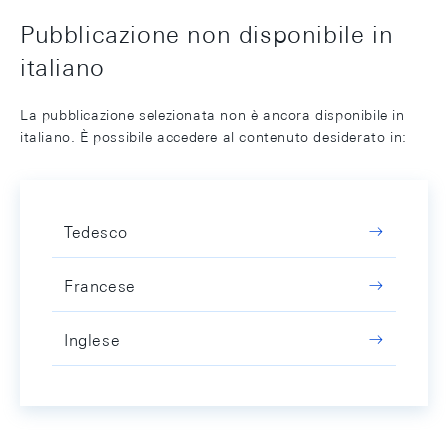
Pubblicazione non disponibile in
italiano
La pubblicazione selezionata non è ancora disponibile in
italiano. È possibile accedere al contenuto desiderato in:
Tedesco
Francese
Inglese