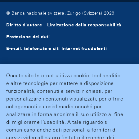
© Banca nazionale svizzera, Zurigo (Svizzera) 2026
Diritto d'autore
Limitazione della responsabilità
Protezione dei dati
E-mail, telefonate e siti Internet fraudolenti
Questo sito Internet utilizza cookie, tool analitici
e altre tecnologie per mettere a disposizione
funzionalità, contenuti e servizi richiesti, per
personalizzare i contenuti visualizzati, per offrire
collegamenti a social media nonché per
analizzare in forma anonima il suo utilizzo al fine
di migliorarne l'usabilità. A tale riguardo si
comunicano anche dati personali a fornitori di
servizi video all'estero (in tutto il mondo), dei