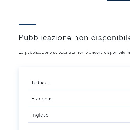
Pubblicazione non disponibile
La pubblicazione selezionata non è ancora disponibile in
Tedesco
Francese
Inglese