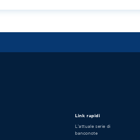
Link rapidi
L'attuale serie di
banconote