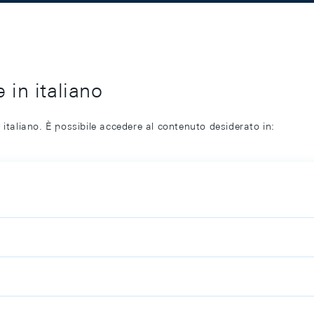
 in italiano
 italiano. È possibile accedere al contenuto desiderato in: