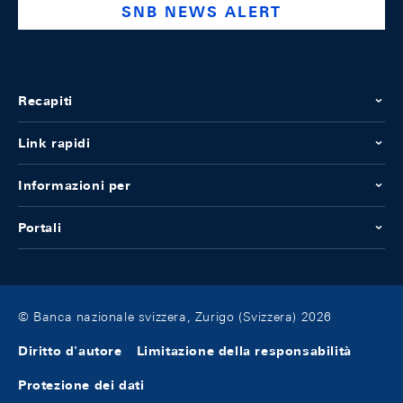
SNB NEWS ALERT
Recapiti
Link rapidi
Informazioni per
Portali
© Banca nazionale svizzera, Zurigo (Svizzera) 2026
Diritto d'autore
Limitazione della responsabilità
Protezione dei dati