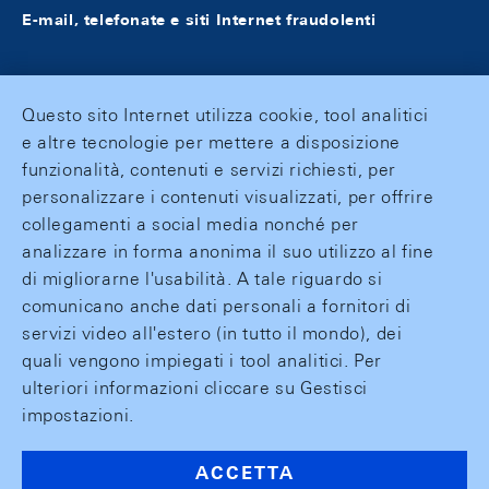
E-mail, telefonate e siti Internet fraudolenti
Questo sito Internet utilizza cookie, tool analitici
e altre tecnologie per mettere a disposizione
funzionalità, contenuti e servizi richiesti, per
personalizzare i contenuti visualizzati, per offrire
collegamenti a social media nonché per
analizzare in forma anonima il suo utilizzo al fine
di migliorarne l'usabilità. A tale riguardo si
comunicano anche dati personali a fornitori di
servizi video all'estero (in tutto il mondo), dei
quali vengono impiegati i tool analitici. Per
ulteriori informazioni cliccare su Gestisci
impostazioni.
ACCETTA