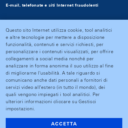
E-mail, telefonate e siti Internet fraudolenti
Questo sito Internet utilizza cookie, tool analitici
e altre tecnologie per mettere a disposizione
funzionalità, contenuti e servizi richiesti, per
personalizzare i contenuti visualizzati, per offrire
collegamenti a social media nonché per
analizzare in forma anonima il suo utilizzo al fine
di migliorarne l'usabilità. A tale riguardo si
comunicano anche dati personali a fornitori di
servizi video all'estero (in tutto il mondo), dei
quali vengono impiegati i tool analitici. Per
ulteriori informazioni cliccare su Gestisci
impostazioni.
ACCETTA