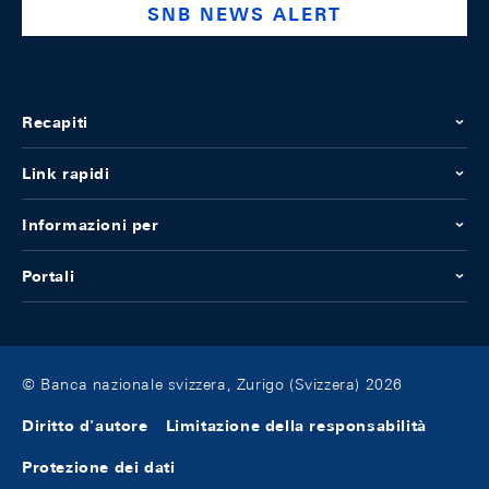
SNB NEWS ALERT
Recapiti
Link rapidi
Informazioni per
Portali
© Banca nazionale svizzera, Zurigo (Svizzera) 2026
Diritto d'autore
Limitazione della responsabilità
Protezione dei dati