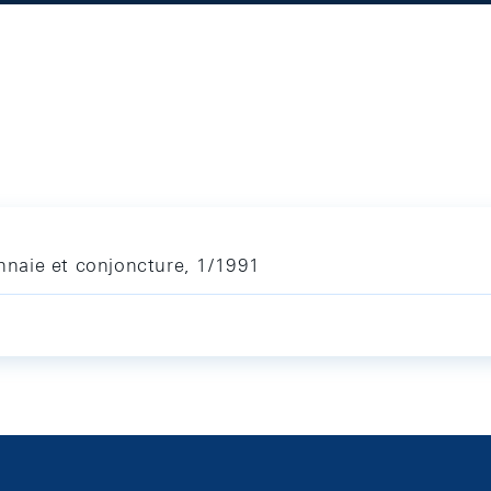
naie et conjoncture, 1/1991