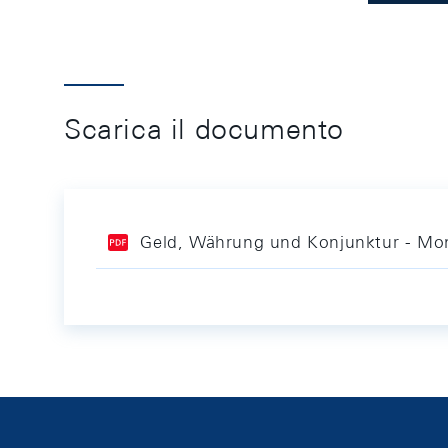
Scarica il documento
Geld, Währung und Konjunktur - Mon