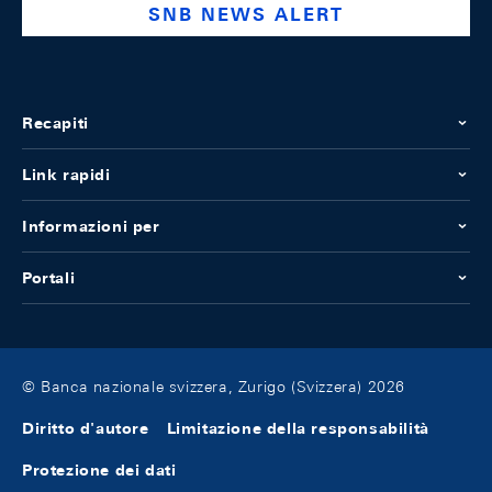
SNB NEWS ALERT
Recapiti
Link rapidi
Informazioni per
Portali
© Banca nazionale svizzera, Zurigo (Svizzera) 2026
Diritto d'autore
Limitazione della responsabilità
Protezione dei dati