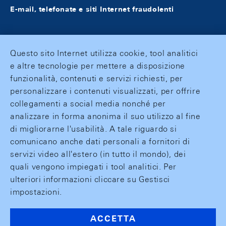
E-mail, telefonate e siti Internet fraudolenti
Questo sito Internet utilizza cookie, tool analitici
e altre tecnologie per mettere a disposizione
funzionalità, contenuti e servizi richiesti, per
personalizzare i contenuti visualizzati, per offrire
collegamenti a social media nonché per
analizzare in forma anonima il suo utilizzo al fine
di migliorarne l'usabilità. A tale riguardo si
comunicano anche dati personali a fornitori di
servizi video all'estero (in tutto il mondo), dei
quali vengono impiegati i tool analitici. Per
ulteriori informazioni cliccare su Gestisci
impostazioni.
ACCETTA