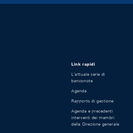
Link rapidi
L'attuale serie di
banconote
Agenda
Rapporto di gestione
Agenda e precedenti
interventi dei membri
della Direzione generale