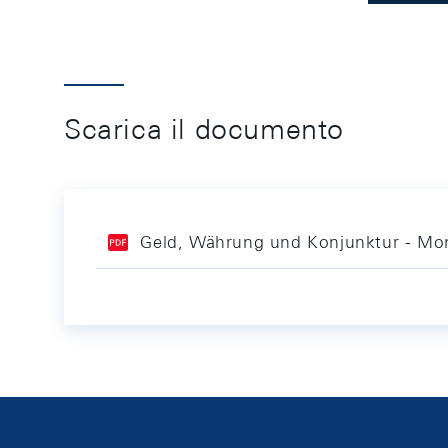
Scarica il documento
Geld, Währung und Konjunktur - Mon