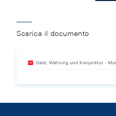
Scarica il documento
Geld, Währung und Konjunktur - Mon