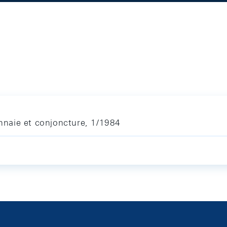
naie et conjoncture, 1/1984