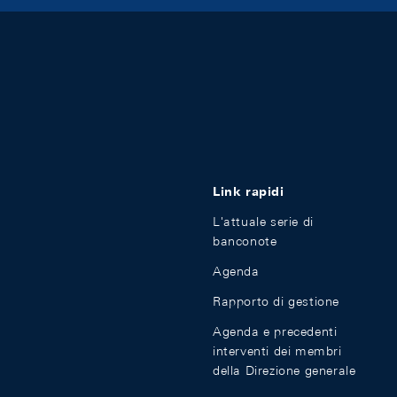
Link rapidi
L'attuale serie di
banconote
Agenda
Rapporto di gestione
Agenda e precedenti
interventi dei membri
della Direzione generale