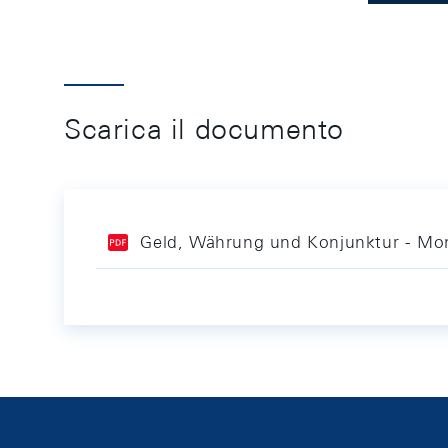
Scarica il documento
Geld, Währung und Konjunktur - Mon