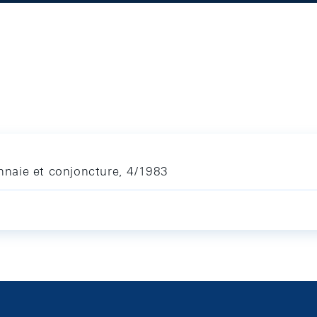
naie et conjoncture, 4/1983