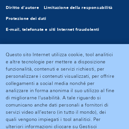
Diritto d'autore
Limitazione della responsabilità
Protezione dei dati
E-mail, telefonate e siti Internet fraudolenti
Questo sito Internet utilizza cookie, tool analitici
e altre tecnologie per mettere a disposizione
funzionalità, contenuti e servizi richiesti, per
personalizzare i contenuti visualizzati, per offrire
collegamenti a social media nonché per
analizzare in forma anonima il suo utilizzo al fine
di migliorarne l'usabilità. A tale riguardo si
comunicano anche dati personali a fornitori di
servizi video all'estero (in tutto il mondo), dei
quali vengono impiegati i tool analitici. Per
ulteriori informazioni cliccare su Gestisci