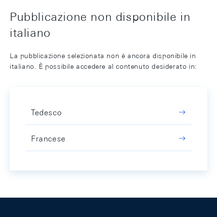
Pubblicazione non disponibile in
italiano
La pubblicazione selezionata non è ancora disponibile in
italiano. È possibile accedere al contenuto desiderato in:
Tedesco
Francese
Footer