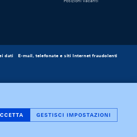
Posizioni vacanti
i dati
E-mail, telefonate e siti Internet fraudolenti
CCETTA
GESTISCI IMPOSTAZIONI