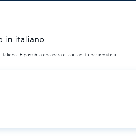
 in italiano
 italiano. È possibile accedere al contenuto desiderato in: