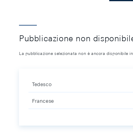
Pubblicazione non disponibile
La pubblicazione selezionata non è ancora disponibile in
Tedesco
Francese