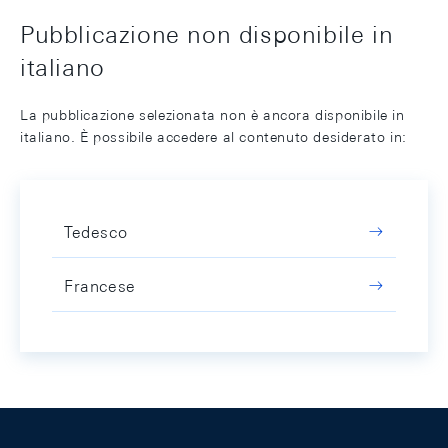
Pubblicazione non disponibile in
italiano
La pubblicazione selezionata non è ancora disponibile in
italiano. È possibile accedere al contenuto desiderato in:
Tedesco
Francese
Footer