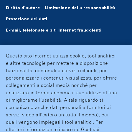
Diritto d'autore
Limitazione della responsabilità
Protezione dei dati
E-mail, telefonate e siti Internet fraudolenti
Questo sito Internet utilizza cookie, tool analitici
e altre tecnologie per mettere a disposizione
funzionalità, contenuti e servizi richiesti, per
personalizzare i contenuti visualizzati, per offrire
collegamenti a social media nonché per
analizzare in forma anonima il suo utilizzo al fine
di migliorarne l'usabilità. A tale riguardo si
comunicano anche dati personali a fornitori di
servizi video all'estero (in tutto il mondo), dei
quali vengono impiegati i tool analitici. Per
ulteriori informazioni cliccare su Gestisci