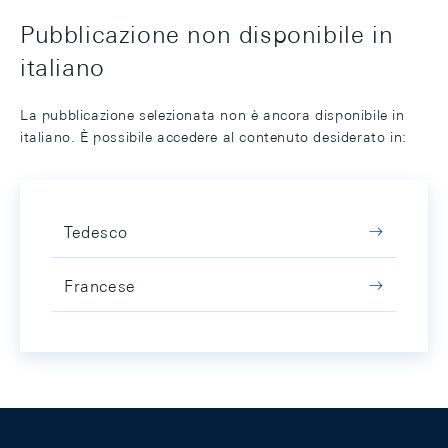
Pubblicazione non disponibile in
italiano
La pubblicazione selezionata non è ancora disponibile in
italiano. È possibile accedere al contenuto desiderato in:
Tedesco
Francese
Footer