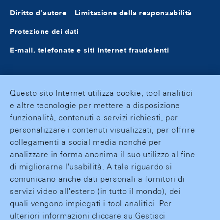
Diritto d'autore
Limitazione della responsabilità
Protezione dei dati
E-mail, telefonate e siti Internet fraudolenti
Questo sito Internet utilizza cookie, tool analitici
e altre tecnologie per mettere a disposizione
funzionalità, contenuti e servizi richiesti, per
personalizzare i contenuti visualizzati, per offrire
collegamenti a social media nonché per
analizzare in forma anonima il suo utilizzo al fine
di migliorarne l'usabilità. A tale riguardo si
comunicano anche dati personali a fornitori di
servizi video all'estero (in tutto il mondo), dei
quali vengono impiegati i tool analitici. Per
ulteriori informazioni cliccare su Gestisci