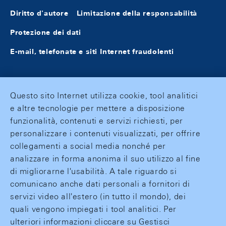
Diritto d'autore
Limitazione della responsabilità
Protezione dei dati
E-mail, telefonate e siti Internet fraudolenti
Questo sito Internet utilizza cookie, tool analitici
e altre tecnologie per mettere a disposizione
funzionalità, contenuti e servizi richiesti, per
personalizzare i contenuti visualizzati, per offrire
collegamenti a social media nonché per
analizzare in forma anonima il suo utilizzo al fine
di migliorarne l'usabilità. A tale riguardo si
comunicano anche dati personali a fornitori di
servizi video all'estero (in tutto il mondo), dei
quali vengono impiegati i tool analitici. Per
ulteriori informazioni cliccare su Gestisci