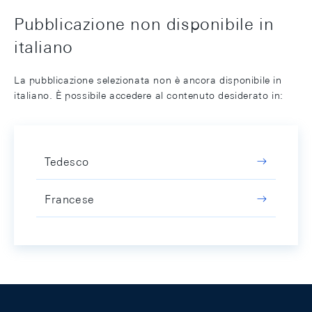
Pubblicazione non disponibile in
italiano
La pubblicazione selezionata non è ancora disponibile in
italiano. È possibile accedere al contenuto desiderato in:
Tedesco
Francese
Footer