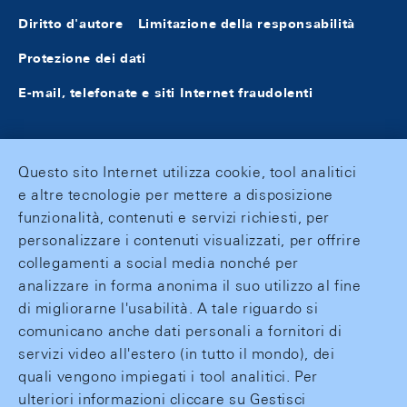
Diritto d'autore
Limitazione della responsabilità
Protezione dei dati
E-mail, telefonate e siti Internet fraudolenti
Questo sito Internet utilizza cookie, tool analitici
e altre tecnologie per mettere a disposizione
funzionalità, contenuti e servizi richiesti, per
personalizzare i contenuti visualizzati, per offrire
collegamenti a social media nonché per
analizzare in forma anonima il suo utilizzo al fine
di migliorarne l'usabilità. A tale riguardo si
comunicano anche dati personali a fornitori di
servizi video all'estero (in tutto il mondo), dei
quali vengono impiegati i tool analitici. Per
ulteriori informazioni cliccare su Gestisci