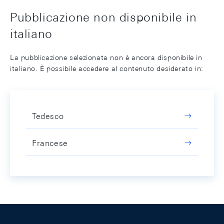
Pubblicazione non disponibile in
italiano
La pubblicazione selezionata non è ancora disponibile in
italiano. È possibile accedere al contenuto desiderato in:
Tedesco
Francese
Footer