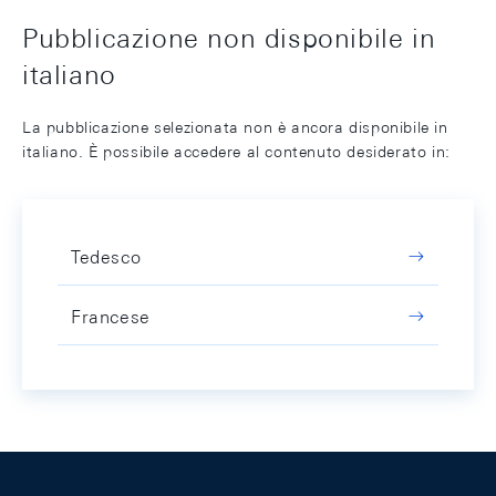
Pubblicazione non disponibile in
italiano
La pubblicazione selezionata non è ancora disponibile in
italiano. È possibile accedere al contenuto desiderato in:
Tedesco
Francese
Footer