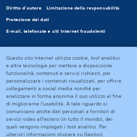
Diritto d'autore
Limitazione della responsabilità
Protezione dei dati
E-mail, telefonate e siti Internet fraudolenti
Questo sito Internet utilizza cookie, tool analitici
e altre tecnologie per mettere a disposizione
funzionalità, contenuti e servizi richiesti, per
personalizzare i contenuti visualizzati, per offrire
collegamenti a social media nonché per
analizzare in forma anonima il suo utilizzo al fine
di migliorarne l'usabilità. A tale riguardo si
comunicano anche dati personali a fornitori di
servizi video all'estero (in tutto il mondo), dei
quali vengono impiegati i tool analitici. Per
ulteriori informazioni cliccare su Gestisci