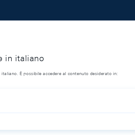
 in italiano
 italiano. È possibile accedere al contenuto desiderato in: