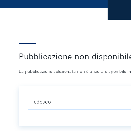
Pubblicazione non disponibile
La pubblicazione selezionata non è ancora disponibile in
Tedesco