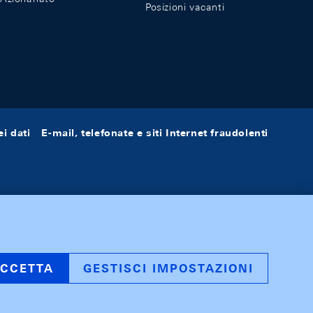
Posizioni vacanti
i dati
E-mail, telefonate e siti Internet fraudolenti
CCETTA
GESTISCI IMPOSTAZIONI