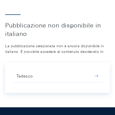
Pubblicazione non disponibile in
italiano
La pubblicazione selezionata non è ancora disponibile in
italiano. È possibile accedere al contenuto desiderato in:
Tedesco
Footer