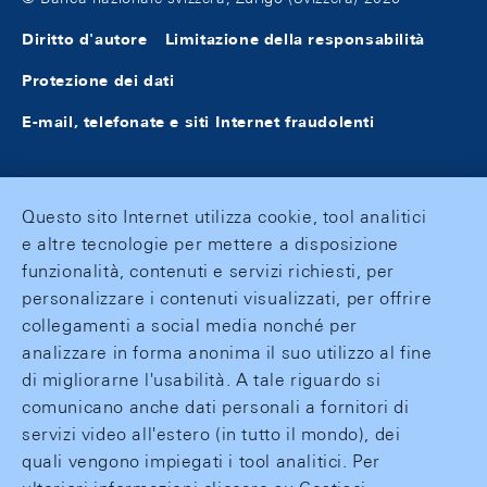
Diritto d'autore
Limitazione della responsabilità
Protezione dei dati
E-mail, telefonate e siti Internet fraudolenti
Questo sito Internet utilizza cookie, tool analitici
e altre tecnologie per mettere a disposizione
funzionalità, contenuti e servizi richiesti, per
personalizzare i contenuti visualizzati, per offrire
collegamenti a social media nonché per
analizzare in forma anonima il suo utilizzo al fine
di migliorarne l'usabilità. A tale riguardo si
comunicano anche dati personali a fornitori di
servizi video all'estero (in tutto il mondo), dei
quali vengono impiegati i tool analitici. Per