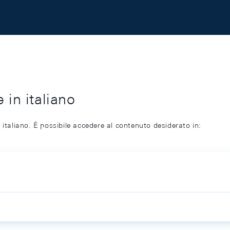
 in italiano
 italiano. È possibile accedere al contenuto desiderato in: