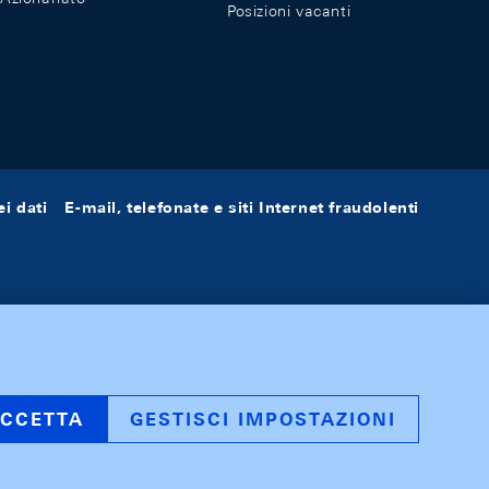
Posizioni vacanti
i dati
E-mail, telefonate e siti Internet fraudolenti
CCETTA
GESTISCI IMPOSTAZIONI