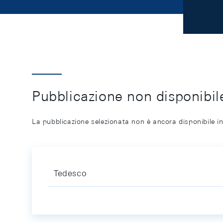
Pubblicazione non disponibile
La pubblicazione selezionata non è ancora disponibile in
Tedesco