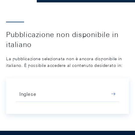
Pubblicazione non disponibile in
italiano
La pubblicazione selezionata non è ancora disponibile in
italiano. È possibile accedere al contenuto desiderato in:
Inglese
Footer