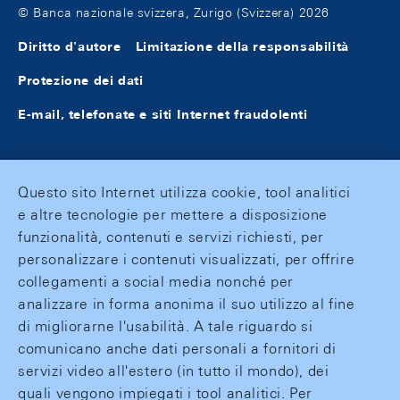
© Banca nazionale svizzera, Zurigo (Svizzera) 2026
Diritto d'autore
Limitazione della responsabilità
Protezione dei dati
E-mail, telefonate e siti Internet fraudolenti
Questo sito Internet utilizza cookie, tool analitici
e altre tecnologie per mettere a disposizione
funzionalità, contenuti e servizi richiesti, per
personalizzare i contenuti visualizzati, per offrire
collegamenti a social media nonché per
analizzare in forma anonima il suo utilizzo al fine
di migliorarne l'usabilità. A tale riguardo si
comunicano anche dati personali a fornitori di
servizi video all'estero (in tutto il mondo), dei
quali vengono impiegati i tool analitici. Per