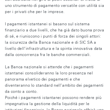
uno strumento di pagamento versatile con utilità sia
per i privati che per le imprese.
I pagamenti istantanei si basano sul sistema
finanziario a due livelli, che ha già dato buona prova
di sé, e riuniscono i punti di forza dei singoli attori:
la sicurezza della Banca nazionale e di SIC SA a
livello dell’infrastruttura e la spinta innovativa data
dalla concorrenza fra le banche commerciali.
La Banca nazionale si attende che i pagamenti
istantanei consolideranno la loro presenza nel
panorama elvetico dei pagamenti e che
diventeranno lo standard nell’ambito dei pagamenti
da conto a conto.
Poiché i pagamenti istantanei possono rendere più
impegnativa la gestione della liquidità per le
istituzioni finanziarie, la Banca nazionale offrirà uno