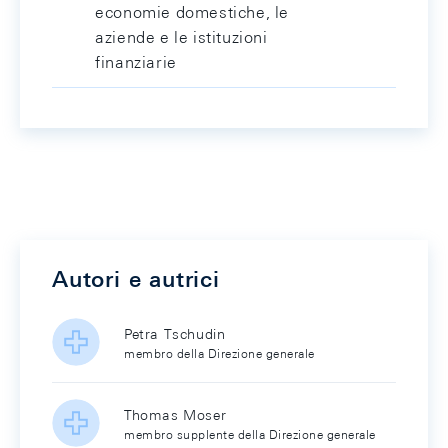
economie domestiche, le
aziende e le istituzioni
finanziarie
Autori e autrici
Petra Tschudin
membro della Direzione generale
Thomas Moser
membro supplente della Direzione generale