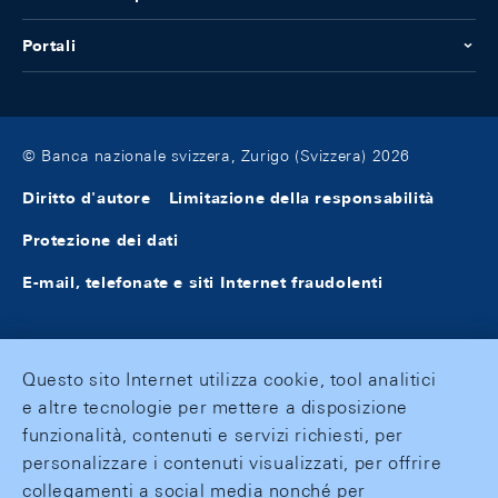
Portali
© Banca nazionale svizzera, Zurigo (Svizzera) 2026
Diritto d'autore
Limitazione della responsabilità
Protezione dei dati
E-mail, telefonate e siti Internet fraudolenti
Questo sito Internet utilizza cookie, tool analitici
e altre tecnologie per mettere a disposizione
funzionalità, contenuti e servizi richiesti, per
personalizzare i contenuti visualizzati, per offrire
collegamenti a social media nonché per