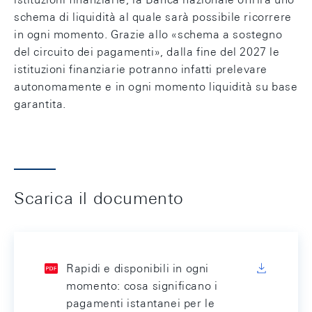
schema di liquidità al quale sarà possibile ricorrere
in ogni momento. Grazie allo «schema a sostegno
del circuito dei pagamenti», dalla fine del 2027 le
istituzioni finanziarie potranno infatti prelevare
autonomamente e in ogni momento liquidità su base
garantita.
Scarica il documento
Rapidi e disponibili in ogni
momento: cosa significano i
pagamenti istantanei per le