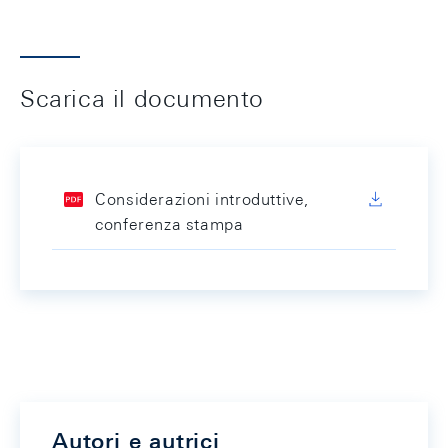
Scarica il documento
Considerazioni introduttive,
conferenza stampa
Autori e autrici