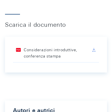
Scarica il documento
Considerazioni introduttive,
conferenza stampa
Autori e autrici