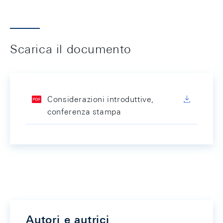
Scarica il documento
Considerazioni introduttive,
conferenza stampa
Autori e autrici