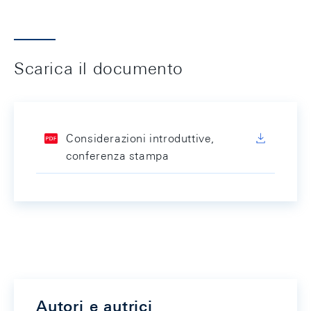
Scarica il documento
Considerazioni introduttive,
conferenza stampa
Autori e autrici