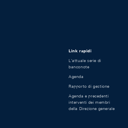
Link rapidi
L'attuale serie di
banconote
Agenda
Rapporto di gestione
Agenda e precedenti
interventi dei membri
della Direzione generale