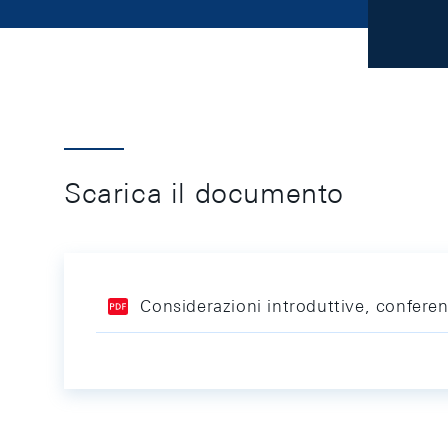
Scarica il documento
Considerazioni introduttive, confere