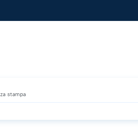
nza stampa