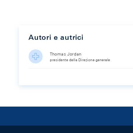
Autori e autrici
Thomas Jordan
presidente della Direzione generale
Footer