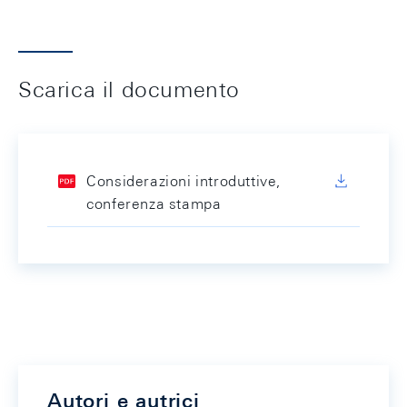
Scarica il documento
Considerazioni introduttive,
conferenza stampa
Autori e autrici