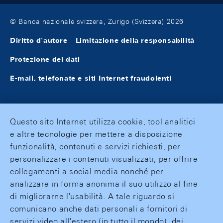
© Banca nazionale svizzera, Zurigo (Svizzera) 2026
Diritto d'autore
Limitazione della responsabilità
Protezione dei dati
E-mail, telefonate e siti Internet fraudolenti
Questo sito Internet utilizza cookie, tool analitici
e altre tecnologie per mettere a disposizione
funzionalità, contenuti e servizi richiesti, per
personalizzare i contenuti visualizzati, per offrire
collegamenti a social media nonché per
analizzare in forma anonima il suo utilizzo al fine
di migliorarne l'usabilità. A tale riguardo si
comunicano anche dati personali a fornitori di
servizi video all'estero (in tutto il mondo), dei