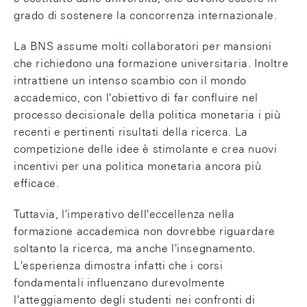
grado di sostenere la concorrenza internazionale.
La BNS assume molti collaboratori per mansioni
che richiedono una formazione universitaria. Inoltre
intrattiene un intenso scambio con il mondo
accademico, con l'obiettivo di far confluire nel
processo decisionale della politica monetaria i più
recenti e pertinenti risultati della ricerca. La
competizione delle idee è stimolante e crea nuovi
incentivi per una politica monetaria ancora più
efficace.
Tuttavia, l'imperativo dell'eccellenza nella
formazione accademica non dovrebbe riguardare
soltanto la ricerca, ma anche l'insegnamento.
L'esperienza dimostra infatti che i corsi
fondamentali influenzano durevolmente
l'atteggiamento degli studenti nei confronti di