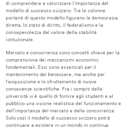
di comprendere e valorizzare l'importanza del
modello di successo svizzero. Tra le colonne
portanti di questo modello figurano la democrazia
diretta, lo stato di diritto, il federalismo e la
consapevolezza del valore della stabilità
istituzionale.
Mercato e concorrenza sono concetti chiave per la
comprensione dei meccanismi economici
fondamentali. Essi sono essenziali per il
mantenimento del benessere, ma anche per
l'acquisizione e lo sfruttamento di nuove
conoscenze scientifiche. Fra i compiti delle
università vi è quello di fornire agli studenti e al
pubblico una visione realistica del funzionamento e
dell'importanza del mercato e della concorrenza.
Solo così il modello di successo svizzero potrà
continuare a esistere in un mondo in continua