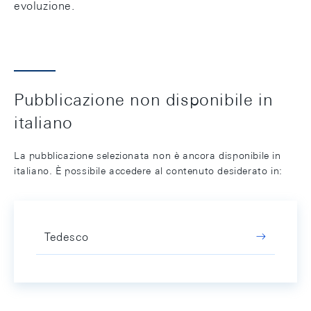
evoluzione.
Pubblicazione non disponibile in
italiano
La pubblicazione selezionata non è ancora disponibile in
italiano. È possibile accedere al contenuto desiderato in:
Tedesco