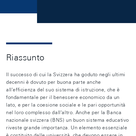
Riassunto
Il successo di cui la Svizzera ha goduto negli ultimi
decenni è dovuto per buona parte anche
all'efficienza del suo sistema di istruzione, che è
fondamentale per il benessere economico da un
lato, e per la coesione sociale e le pari opportunità
nel loro complesso dall'altro. Anche per la Banca
nazionale svizzera (BNS) un buon sistema educativo
riveste grande importanza. Un elemento essenziale
è costituito dalle università, che devono essere in