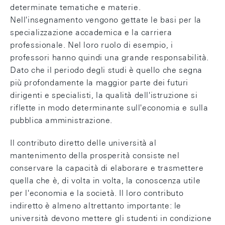
determinate tematiche e materie.
Nell'insegnamento vengono gettate le basi per la
specializzazione accademica e la carriera
professionale. Nel loro ruolo di esempio, i
professori hanno quindi una grande responsabilità.
Dato che il periodo degli studi è quello che segna
più profondamente la maggior parte dei futuri
dirigenti e specialisti, la qualità dell'istruzione si
riflette in modo determinante sull'economia e sulla
pubblica amministrazione.
Il contributo diretto delle università al
mantenimento della prosperità consiste nel
conservare la capacità di elaborare e trasmettere
quella che è, di volta in volta, la conoscenza utile
per l'economia e la società. Il loro contributo
indiretto è almeno altrettanto importante: le
università devono mettere gli studenti in condizione