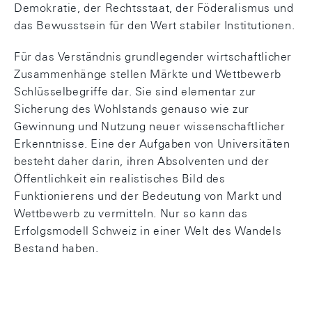
Demokratie, der Rechtsstaat, der Föderalismus und
das Bewusstsein für den Wert stabiler Institutionen.
Für das Verständnis grundlegender wirtschaftlicher
Zusammenhänge stellen Märkte und Wettbewerb
Schlüsselbegriffe dar. Sie sind elementar zur
Sicherung des Wohlstands genauso wie zur
Gewinnung und Nutzung neuer wissenschaftlicher
Erkenntnisse. Eine der Aufgaben von Universitäten
besteht daher darin, ihren Absolventen und der
Öffentlichkeit ein realistisches Bild des
Funktionierens und der Bedeutung von Markt und
Wettbewerb zu vermitteln. Nur so kann das
Erfolgsmodell Schweiz in einer Welt des Wandels
Bestand haben.