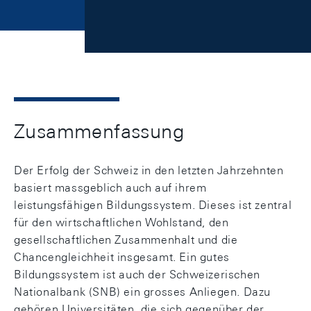
Zusammenfassung
Der Erfolg der Schweiz in den letzten Jahrzehnten
basiert massgeblich auch auf ihrem
leistungsfähigen Bildungssystem. Dieses ist zentral
für den wirtschaftlichen Wohlstand, den
gesellschaftlichen Zusammenhalt und die
Chancengleichheit insgesamt. Ein gutes
Bildungssystem ist auch der Schweizerischen
Nationalbank (SNB) ein grosses Anliegen. Dazu
gehören Universitäten, die sich gegenüber der