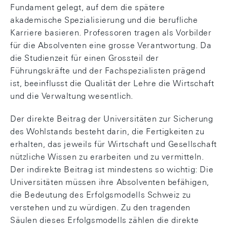
Fundament gelegt, auf dem die spätere
akademische Spezialisierung und die berufliche
Karriere basieren. Professoren tragen als Vorbilder
für die Absolventen eine grosse Verantwortung. Da
die Studienzeit für einen Grossteil der
Führungskräfte und der Fachspezialisten prägend
ist, beeinflusst die Qualität der Lehre die Wirtschaft
und die Verwaltung wesentlich.
Der direkte Beitrag der Universitäten zur Sicherung
des Wohlstands besteht darin, die Fertigkeiten zu
erhalten, das jeweils für Wirtschaft und Gesellschaft
nützliche Wissen zu erarbeiten und zu vermitteln.
Der indirekte Beitrag ist mindestens so wichtig: Die
Universitäten müssen ihre Absolventen befähigen,
die Bedeutung des Erfolgsmodells Schweiz zu
verstehen und zu würdigen. Zu den tragenden
Säulen dieses Erfolgsmodells zählen die direkte