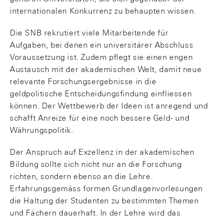
internationalen Konkurrenz zu behaupten wissen.
Die SNB rekrutiert viele Mitarbeitende für
Aufgaben, bei denen ein universitärer Abschluss
Voraussetzung ist. Zudem pflegt sie einen engen
Austausch mit der akademischen Welt, damit neue
relevante Forschungsergebnisse in die
geldpolitische Entscheidungsfindung einfliessen
können. Der Wettbewerb der Ideen ist anregend und
schafft Anreize für eine noch bessere Geld- und
Währungspolitik.
Der Anspruch auf Exzellenz in der akademischen
Bildung sollte sich nicht nur an die Forschung
richten, sondern ebenso an die Lehre.
Erfahrungsgemäss formen Grundlagenvorlesungen
die Haltung der Studenten zu bestimmten Themen
und Fächern dauerhaft. In der Lehre wird das