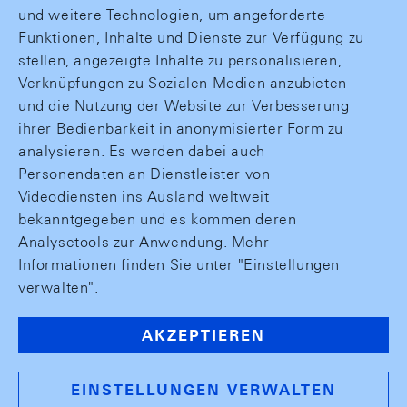
und weitere Technologien, um angeforderte
Funktionen, Inhalte und Dienste zur Verfügung zu
stellen, angezeigte Inhalte zu personalisieren,
Verknüpfungen zu Sozialen Medien anzubieten
und die Nutzung der Website zur Verbesserung
ihrer Bedienbarkeit in anonymisierter Form zu
analysieren. Es werden dabei auch
Personendaten an Dienstleister von
Videodiensten ins Ausland weltweit
bekanntgegeben und es kommen deren
Analysetools zur Anwendung. Mehr
Informationen finden Sie unter "Einstellungen
verwalten".
AKZEPTIEREN
EINSTELLUNGEN VERWALTEN