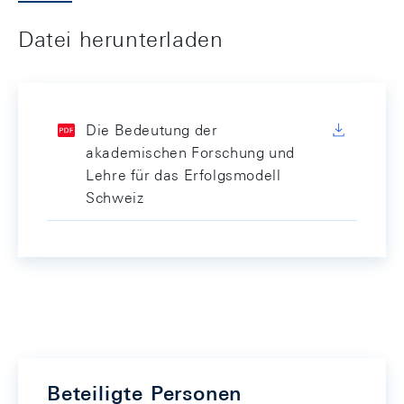
Datei herunterladen
Die Bedeutung der
akademischen Forschung und
Lehre für das Erfolgsmodell
Schweiz
Beteiligte Personen