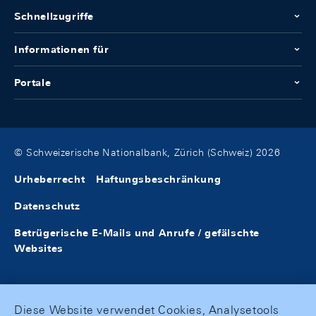
Schnellzugriffe
Informationen für
Portale
© Schweizerische Nationalbank, Zürich (Schweiz) 2026
Urheberrecht
Haftungsbeschränkung
Datenschutz
Betrügerische E-Mails und Anrufe / gefälschte
Websites
Diese Website verwendet Cookies, Analysetools