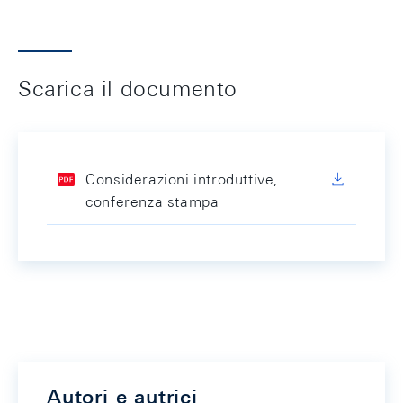
Scarica il documento
Considerazioni introduttive,
conferenza stampa
Autori e autrici