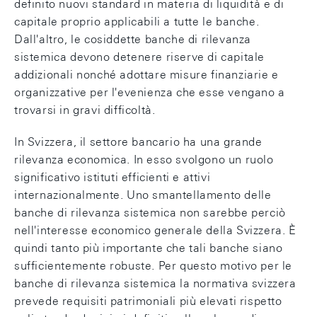
definito nuovi standard in materia di liquidità e di
capitale proprio applicabili a tutte le banche.
Dall'altro, le cosiddette banche di rilevanza
sistemica devono detenere riserve di capitale
addizionali nonché adottare misure finanziarie e
organizzative per l'evenienza che esse vengano a
trovarsi in gravi difficoltà.
In Svizzera, il settore bancario ha una grande
rilevanza economica. In esso svolgono un ruolo
significativo istituti efficienti e attivi
internazionalmente. Uno smantellamento delle
banche di rilevanza sistemica non sarebbe perciò
nell'interesse economico generale della Svizzera. È
quindi tanto più importante che tali banche siano
sufficientemente robuste. Per questo motivo per le
banche di rilevanza sistemica la normativa svizzera
prevede requisiti patrimoniali più elevati rispetto