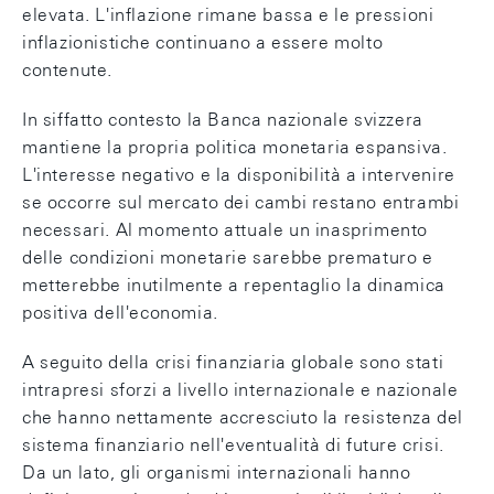
elevata. L'inflazione rimane bassa e le pressioni
inflazionistiche continuano a essere molto
contenute.
In siffatto contesto la Banca nazionale svizzera
mantiene la propria politica monetaria espansiva.
L'interesse negativo e la disponibilità a intervenire
se occorre sul mercato dei cambi restano entrambi
necessari. Al momento attuale un inasprimento
delle condizioni monetarie sarebbe prematuro e
metterebbe inutilmente a repentaglio la dinamica
positiva dell'economia.
A seguito della crisi finanziaria globale sono stati
intrapresi sforzi a livello internazionale e nazionale
che hanno nettamente accresciuto la resistenza del
sistema finanziario nell'eventualità di future crisi.
Da un lato, gli organismi internazionali hanno