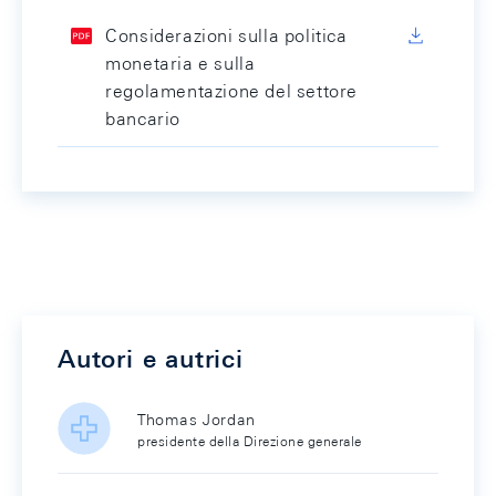
Considerazioni sulla politica
monetaria e sulla
regolamentazione del settore
bancario
Autori e autrici
Thomas Jordan
presidente della Direzione generale