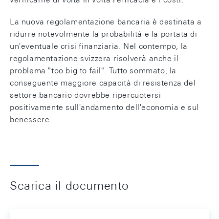
La nuova regolamentazione bancaria è destinata a
ridurre notevolmente la probabilità e la portata di
un'eventuale crisi finanziaria. Nel contempo, la
regolamentazione svizzera risolverà anche il
problema "too big to fail". Tutto sommato, la
conseguente maggiore capacità di resistenza del
settore bancario dovrebbe ripercuotersi
positivamente sull'andamento dell'economia e sul
benessere.
Scarica il documento