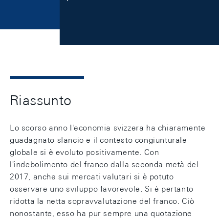
Riassunto
Lo scorso anno l'economia svizzera ha chiaramente
guadagnato slancio e il contesto congiunturale
globale si è evoluto positivamente. Con
l'indebolimento del franco dalla seconda metà del
2017, anche sui mercati valutari si è potuto
osservare uno sviluppo favorevole. Si è pertanto
ridotta la netta sopravvalutazione del franco. Ciò
nonostante, esso ha pur sempre una quotazione