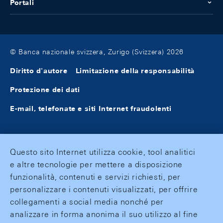
Portali
© Banca nazionale svizzera, Zurigo (Svizzera) 2026
Diritto d'autore
Limitazione della responsabilità
Protezione dei dati
E-mail, telefonate e siti Internet fraudolenti
Questo sito Internet utilizza cookie, tool analitici
e altre tecnologie per mettere a disposizione
funzionalità, contenuti e servizi richiesti, per
personalizzare i contenuti visualizzati, per offrire
collegamenti a social media nonché per
analizzare in forma anonima il suo utilizzo al fine