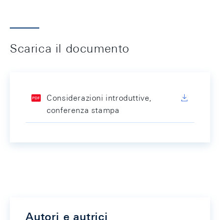
Scarica il documento
Considerazioni introduttive,
conferenza stampa
Autori e autrici