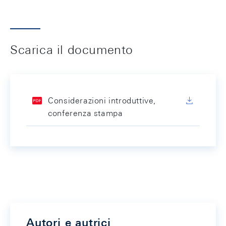
Scarica il documento
Considerazioni introduttive,
conferenza stampa
Autori e autrici