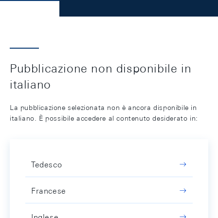
Pubblicazione non disponibile in
italiano
La pubblicazione selezionata non è ancora disponibile in
italiano. È possibile accedere al contenuto desiderato in:
Tedesco
Francese
Inglese