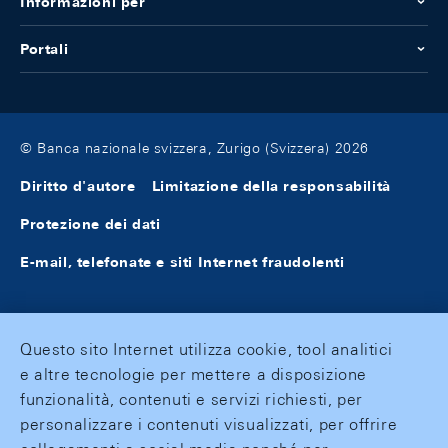
Informazioni per
Portali
© Banca nazionale svizzera, Zurigo (Svizzera) 2026
Diritto d'autore
Limitazione della responsabilità
Protezione dei dati
E-mail, telefonate e siti Internet fraudolenti
Questo sito Internet utilizza cookie, tool analitici
e altre tecnologie per mettere a disposizione
funzionalità, contenuti e servizi richiesti, per
personalizzare i contenuti visualizzati, per offrire