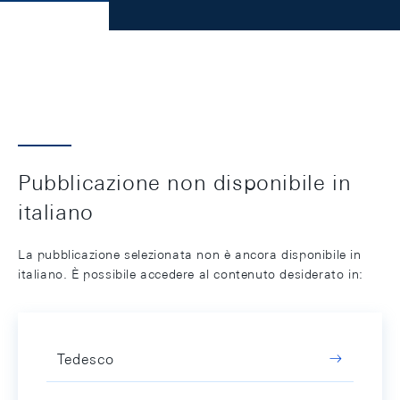
Pubblicazione non disponibile in
italiano
La pubblicazione selezionata non è ancora disponibile in
italiano. È possibile accedere al contenuto desiderato in:
Tedesco