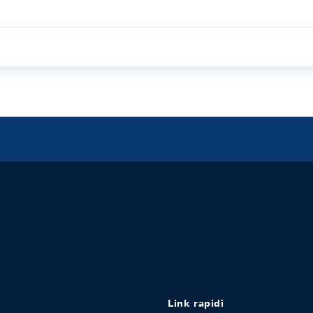
Link rapidi