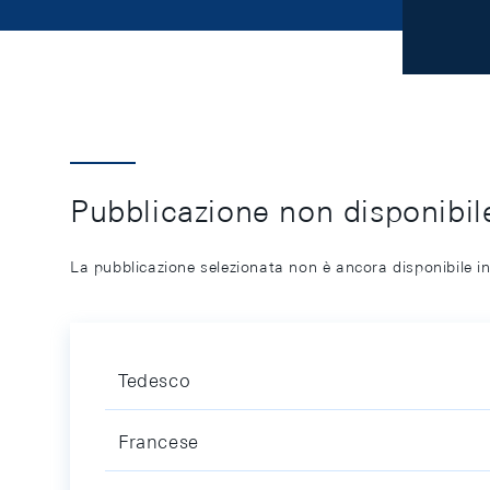
Pubblicazione non disponibile
La pubblicazione selezionata non è ancora disponibile in
Tedesco
Francese