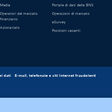
Media
Portale di dati della BNS
Operatori del mercato
Operazioni di mercato
finanziario
eSurvey
Azionariato
Posizioni vacanti
i dati
E-mail, telefonate e siti Internet fraudolenti