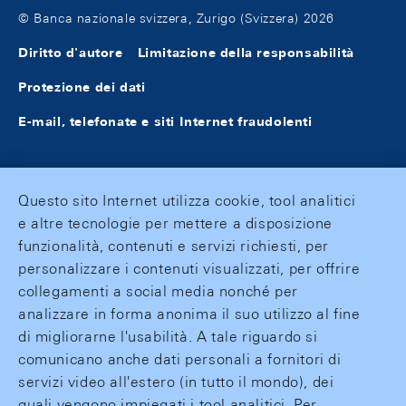
© Banca nazionale svizzera, Zurigo (Svizzera) 2026
Diritto d'autore
Limitazione della responsabilità
Protezione dei dati
E-mail, telefonate e siti Internet fraudolenti
Questo sito Internet utilizza cookie, tool analitici
e altre tecnologie per mettere a disposizione
funzionalità, contenuti e servizi richiesti, per
personalizzare i contenuti visualizzati, per offrire
collegamenti a social media nonché per
analizzare in forma anonima il suo utilizzo al fine
di migliorarne l'usabilità. A tale riguardo si
comunicano anche dati personali a fornitori di
servizi video all'estero (in tutto il mondo), dei
quali vengono impiegati i tool analitici. Per