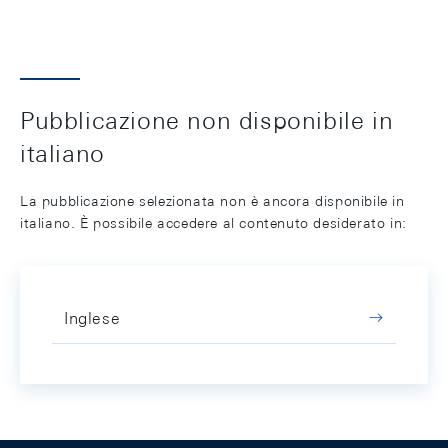
Pubblicazione non disponibile in
italiano
La pubblicazione selezionata non è ancora disponibile in
italiano. È possibile accedere al contenuto desiderato in:
Inglese
Footer