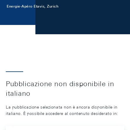
Energie-Apéro Etavis, Zurich
Pubblicazione non disponibile in
italiano
La pubblicazione selezionata non è ancora disponibile in
italiano. È possibile accedere al contenuto desiderato in: