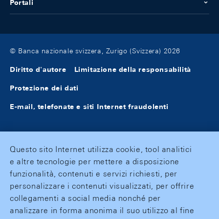
Portali
© Banca nazionale svizzera, Zurigo (Svizzera) 2026
Diritto d'autore
Limitazione della responsabilità
Protezione dei dati
E-mail, telefonate e siti Internet fraudolenti
Questo sito Internet utilizza cookie, tool analitici
e altre tecnologie per mettere a disposizione
funzionalità, contenuti e servizi richiesti, per
personalizzare i contenuti visualizzati, per offrire
collegamenti a social media nonché per
analizzare in forma anonima il suo utilizzo al fine