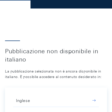
Pubblicazione non disponibile in
italiano
La pubblicazione selezionata non è ancora disponibile in
italiano. È possibile accedere al contenuto desiderato in:
Inglese