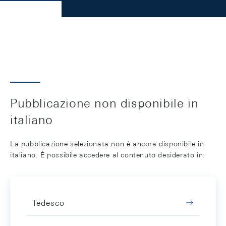
Pubblicazione non disponibile in
italiano
La pubblicazione selezionata non è ancora disponibile in
italiano. È possibile accedere al contenuto desiderato in:
Tedesco