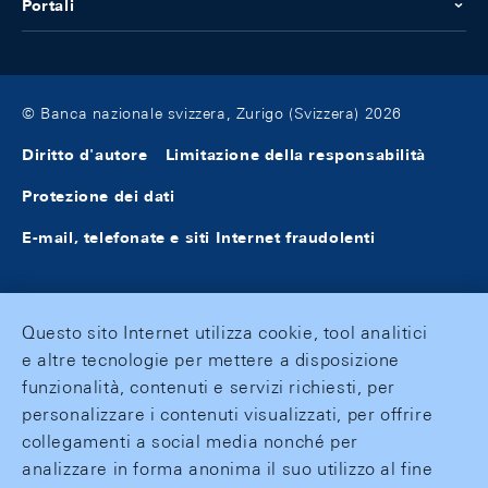
Portali
© Banca nazionale svizzera, Zurigo (Svizzera) 2026
Diritto d'autore
Limitazione della responsabilità
Protezione dei dati
E-mail, telefonate e siti Internet fraudolenti
Questo sito Internet utilizza cookie, tool analitici
e altre tecnologie per mettere a disposizione
funzionalità, contenuti e servizi richiesti, per
personalizzare i contenuti visualizzati, per offrire
collegamenti a social media nonché per
analizzare in forma anonima il suo utilizzo al fine