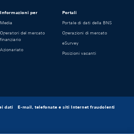
Informazioni per
Portali
Media
Portale di dati della BNS
Operatori del mercato
Operazioni di mercato
finanziario
eSurvey
Azionariato
Posizioni vacanti
i dati
E-mail, telefonate e siti Internet fraudolenti