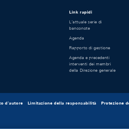
Link rapidi
L'attuale serie di
banconote
Agenda
Rapporto di gestione
Agenda e precedenti
interventi dei membri
della Direzione generale
tto d'autore
Limitazione della responsabilità
Protezione de