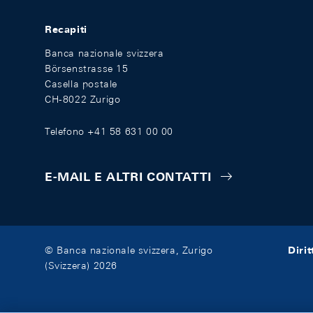
Recapiti
Banca nazionale svizzera
Börsenstrasse 15
Casella postale
CH-8022 Zurigo
Telefono +41 58 631 00 00
E-MAIL E ALTRI CONTATTI
Diri
© Banca nazionale svizzera, Zurigo
(Svizzera) 2026