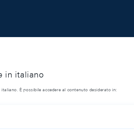
 in italiano
 italiano. È possibile accedere al contenuto desiderato in: