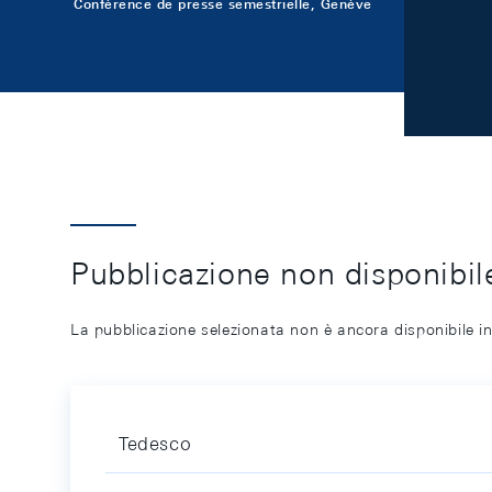
Conférence de presse semestrielle, Genève
Pubblicazione non disponibile
La pubblicazione selezionata non è ancora disponibile in
Tedesco