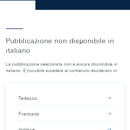
Pubblicazione non disponibile in
italiano
La pubblicazione selezionata non è ancora disponibile in
italiano. È possibile accedere al contenuto desiderato in:
Tedesco
Francese
Inglese