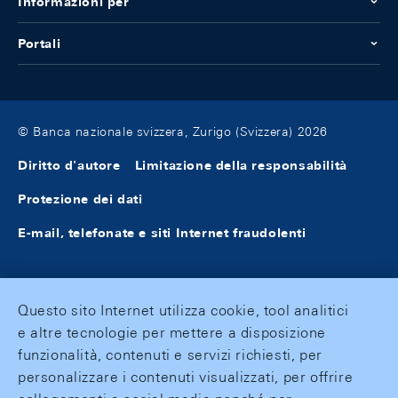
Informazioni per
Portali
© Banca nazionale svizzera, Zurigo (Svizzera) 2026
Diritto d'autore
Limitazione della responsabilità
Protezione dei dati
E-mail, telefonate e siti Internet fraudolenti
Questo sito Internet utilizza cookie, tool analitici
e altre tecnologie per mettere a disposizione
funzionalità, contenuti e servizi richiesti, per
personalizzare i contenuti visualizzati, per offrire