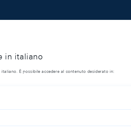
 in italiano
 italiano. È possibile accedere al contenuto desiderato in: