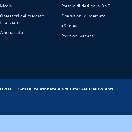
Media
Portale di dati della BNS
Operatori del mercato
Operazioni di mercato
finanziario
eSurvey
Azionariato
Posizioni vacanti
i dati
E-mail, telefonate e siti Internet fraudolenti