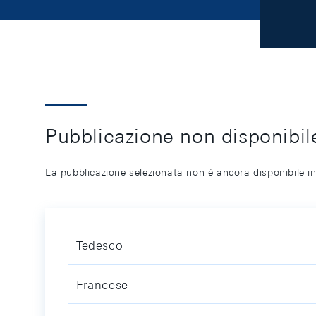
Pubblicazione non disponibile
La pubblicazione selezionata non è ancora disponibile in
Tedesco
Francese