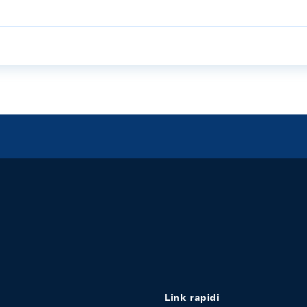
Link rapidi