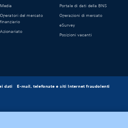
Media
Portale di dati della BNS
Operatori del mercato
Operazioni di mercato
finanziario
eSurvey
Azionariato
Posizioni vacanti
i dati
E-mail, telefonate e siti Internet fraudolenti