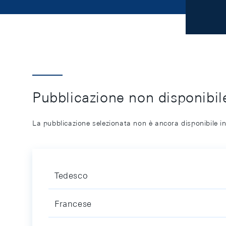
Pubblicazione non disponibile
La pubblicazione selezionata non è ancora disponibile in
Tedesco
Francese