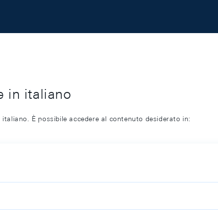
 in italiano
 italiano. È possibile accedere al contenuto desiderato in: