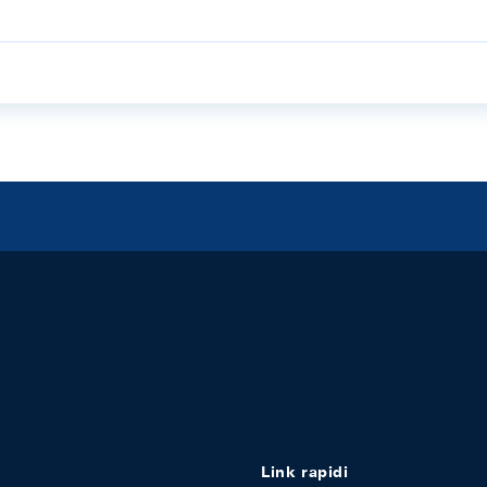
Link rapidi