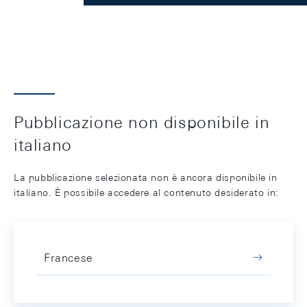
Pubblicazione non disponibile in
italiano
La pubblicazione selezionata non è ancora disponibile in
italiano. È possibile accedere al contenuto desiderato in:
Francese