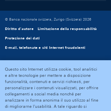
© Banca nazionale svizzera, Zurigo (Svizzera) 2026
Diritto d'autore
Limitazione della responsabilità
Protezione dei dati
E-mail, telefonate e siti Internet fraudolenti
Questo sito Internet utilizza cookie, tool analitici
e altre tecnologie per mettere a disposizione
funzionalità, contenuti e servizi richiesti, per
personalizzare i contenuti visualizzati, per offrire
collegamenti a social media nonché per
analizzare in forma anonima il suo utilizzo al fine
di migliorarne l'usabilità. A tale riguardo si