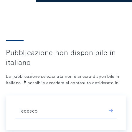
Pubblicazione non disponibile in
italiano
La pubblicazione selezionata non è ancora disponibile in
italiano. È possibile accedere al contenuto desiderato in:
Tedesco