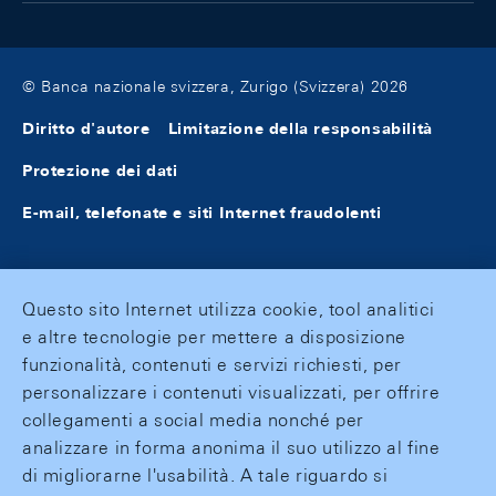
© Banca nazionale svizzera, Zurigo (Svizzera) 2026
Diritto d'autore
Limitazione della responsabilità
Protezione dei dati
E-mail, telefonate e siti Internet fraudolenti
Questo sito Internet utilizza cookie, tool analitici
e altre tecnologie per mettere a disposizione
funzionalità, contenuti e servizi richiesti, per
personalizzare i contenuti visualizzati, per offrire
collegamenti a social media nonché per
analizzare in forma anonima il suo utilizzo al fine
di migliorarne l'usabilità. A tale riguardo si