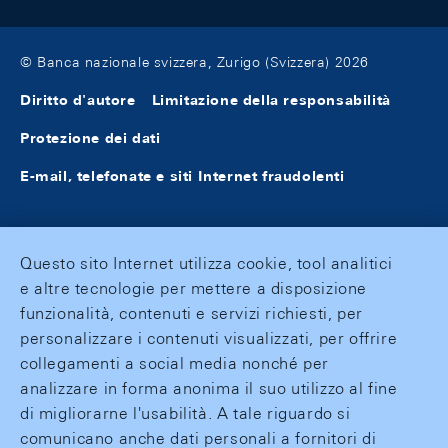
© Banca nazionale svizzera, Zurigo (Svizzera) 2026
Diritto d'autore
Limitazione della responsabilità
Protezione dei dati
E-mail, telefonate e siti Internet fraudolenti
Questo sito Internet utilizza cookie, tool analitici
e altre tecnologie per mettere a disposizione
funzionalità, contenuti e servizi richiesti, per
personalizzare i contenuti visualizzati, per offrire
collegamenti a social media nonché per
analizzare in forma anonima il suo utilizzo al fine
di migliorarne l'usabilità. A tale riguardo si
comunicano anche dati personali a fornitori di