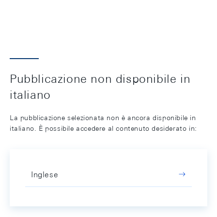
Pubblicazione non disponibile in
italiano
La pubblicazione selezionata non è ancora disponibile in
italiano. È possibile accedere al contenuto desiderato in:
Inglese