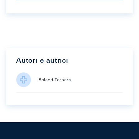
Autori e autrici
Roland Tornare
Footer