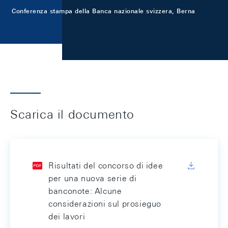
Conferenza stampa della Banca nazionale svizzera, Berna
Scarica il documento
Risultati del concorso di idee
per una nuova serie di
banconote: Alcune
considerazioni sul prosieguo
dei lavori