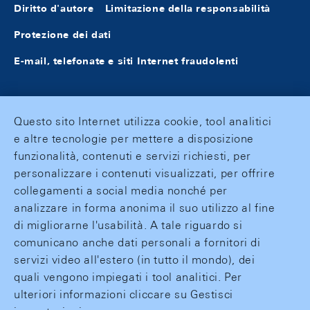
Diritto d'autore
Limitazione della responsabilità
Protezione dei dati
E-mail, telefonate e siti Internet fraudolenti
Questo sito Internet utilizza cookie, tool analitici
e altre tecnologie per mettere a disposizione
funzionalità, contenuti e servizi richiesti, per
personalizzare i contenuti visualizzati, per offrire
collegamenti a social media nonché per
analizzare in forma anonima il suo utilizzo al fine
di migliorarne l'usabilità. A tale riguardo si
comunicano anche dati personali a fornitori di
servizi video all'estero (in tutto il mondo), dei
quali vengono impiegati i tool analitici. Per
ulteriori informazioni cliccare su Gestisci