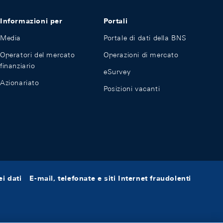
Informazioni per
Portali
Media
Portale di dati della BNS
Operatori del mercato
Operazioni di mercato
finanziario
eSurvey
Azionariato
Posizioni vacanti
i dati
E-mail, telefonate e siti Internet fraudolenti