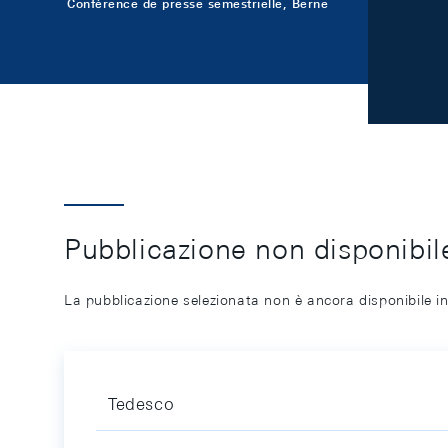
Conférence de presse semestrielle, Berne
Pubblicazione non disponibile
La pubblicazione selezionata non è ancora disponibile in
Tedesco