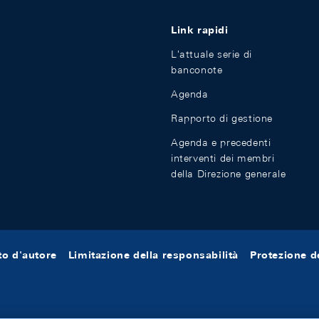
Link rapidi
L'attuale serie di
banconote
Agenda
Rapporto di gestione
Agenda e precedenti
interventi dei membri
della Direzione generale
tto d'autore
Limitazione della responsabilità
Protezione de