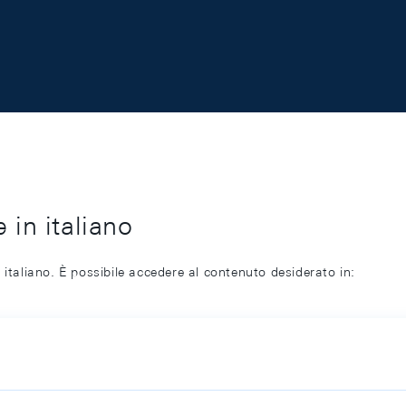
 in italiano
 italiano. È possibile accedere al contenuto desiderato in: