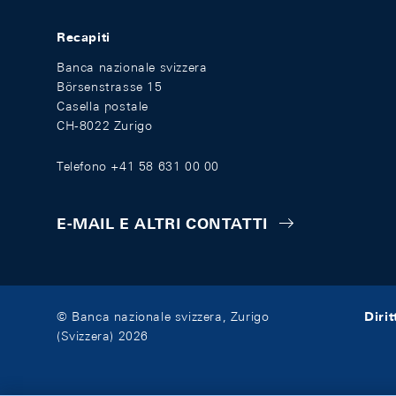
Recapiti
Banca nazionale svizzera
Börsenstrasse 15
Casella postale
CH-8022 Zurigo
Telefono +41 58 631 00 00
E-MAIL E ALTRI CONTATTI
Diri
© Banca nazionale svizzera, Zurigo
(Svizzera) 2026