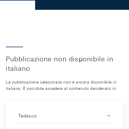
Pubblicazione non disponibile in
italiano
La pubblicazione selezionata non è ancora disponibile in
italiano. È possibile accedere al contenuto desiderato in:
Tedesco