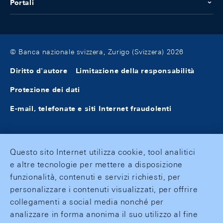
Portali
© Banca nazionale svizzera, Zurigo (Svizzera) 2026
Diritto d'autore
Limitazione della responsabilità
Protezione dei dati
E-mail, telefonate e siti Internet fraudolenti
Questo sito Internet utilizza cookie, tool analitici
e altre tecnologie per mettere a disposizione
funzionalità, contenuti e servizi richiesti, per
personalizzare i contenuti visualizzati, per offrire
collegamenti a social media nonché per
analizzare in forma anonima il suo utilizzo al fine